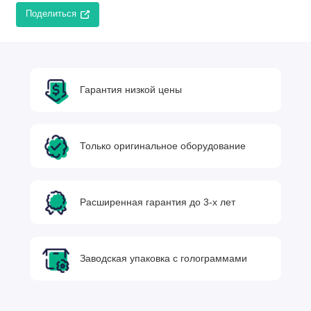
Поделиться
Гарантия низкой цены
Только оригинальное оборудование
Расширенная гарантия до 3-х лет
Заводская упаковка с голограммами