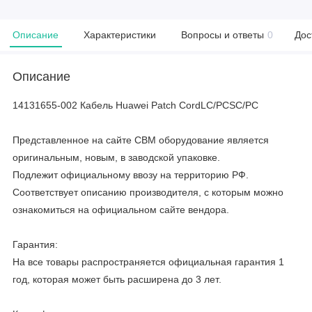
Описание
Характеристики
Вопросы и ответы
0
Дос
Описание
14131655-002 Кабель Huawei Patch CordLC/PCSC/PC
Представленное на сайте CBM оборудование является
оригинальным, новым, в заводской упаковке.
Подлежит официальному ввозу на территорию РФ.
Соответствует описанию производителя, с которым можно
ознакомиться на официальном сайте вендора.
Гарантия:
На все товары распространяется официальная гарантия 1
год, которая может быть расширена до 3 лет.