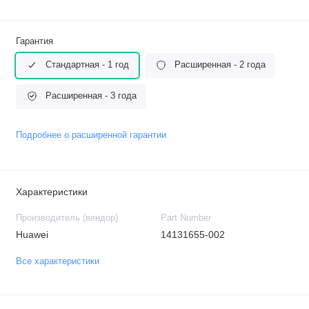
Гарантия
Стандартная - 1 год
Расширенная - 2 года
Расширенная - 3 года
Подробнее о расширенной гарантии
Характеристики
Производитель (вендор)
Part Number
Huawei
14131655-002
Все характеристики