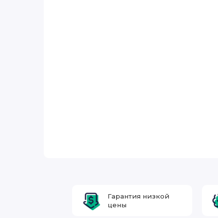
Гарантия низкой
цены