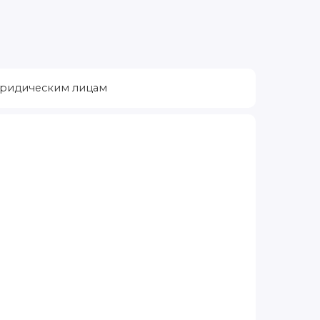
ридическим лицам