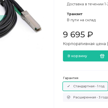
Доставка в течении 1-
Транзит
В пути на склад
9 695 ₽
Корпоративная цена (в
В корзину
Гарантия
Стандартная - 1 год
Расширенная - 3 год