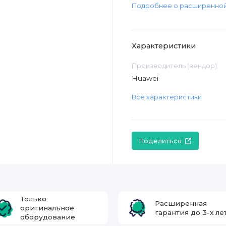
Подробнее о расширенной
Характеристики
Производитель (вендор)
Huawei
Все характеристики
Поделиться
Только
Расширенная
оригинальное
гарантия до 3-х ле
оборудование