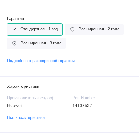
Гарантия
Стандартная - 1 год
Расширенная - 2 года
Расширенная - 3 года
Подробнее о расширенной гарантии
Характеристики
Производитель (вендор)
Part Number
Huawei
14132537
Все характеристики