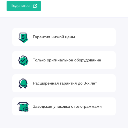
Поделиться
Гарантия низкой цены
Только оригинальное оборудование
Расширенная гарантия до 3-х лет
Заводская упаковка с голограммами