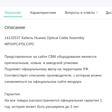
Описание
Характеристики
Вопросы и ответы
0
Дос
Описание
14132537 Кабель Huawei Optical Cable Assembly
MPO/PC4*DLC/PC
Представленное на сайте CBM оборудование является
оригинальным, новым, в заводской упаковке.
Подлежит официальному ввозу на территорию РФ.
Соответствует описанию производителя, с которым можно
ознакомиться на официальном сайте вендора.
Гарантия:
На все товары распространяется официальная гарантия 1
год, которая может быть расширена до 3 лет.