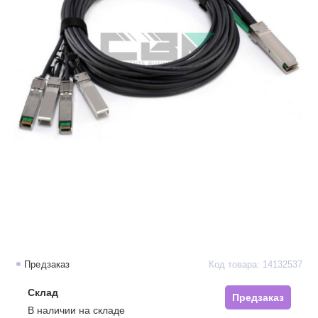
Предзаказ
Код товара: 14132537
Склад
Предзаказ
В наличии на складе