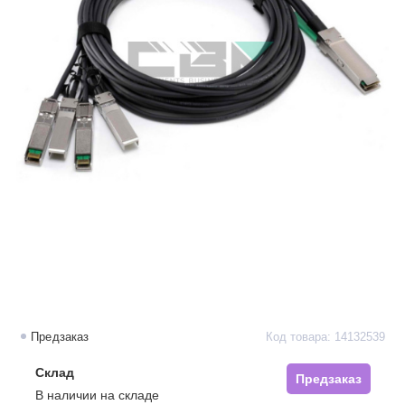
Предзаказ
Код товара: 14132539
Склад
Предзаказ
В наличии на складе