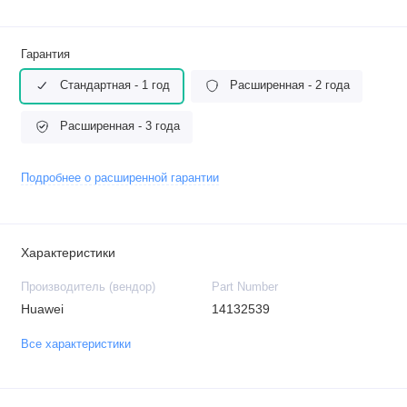
Гарантия
Стандартная - 1 год
Расширенная - 2 года
Расширенная - 3 года
Подробнее о расширенной гарантии
Характеристики
Производитель (вендор)
Part Number
Huawei
14132539
Все характеристики