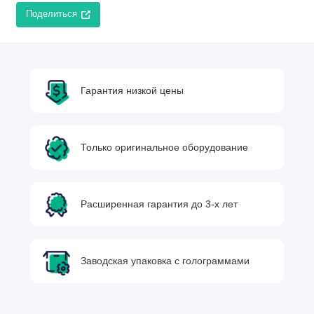
Поделиться
Гарантия низкой цены
Только оригинальное оборудование
Расширенная гарантия до 3-х лет
Заводская упаковка с голограммами