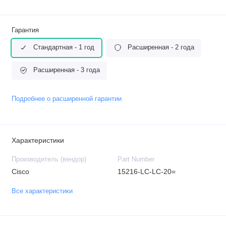
Гарантия
Стандартная - 1 год
Расширенная - 2 года
Расширенная - 3 года
Подробнее о расширенной гарантии
Характеристики
Производитель (вендор)
Part Number
Cisco
15216-LC-LC-20=
Все характеристики