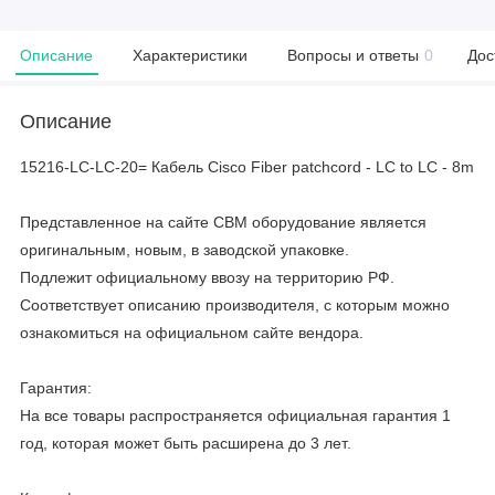
Описание
Характеристики
Вопросы и ответы
0
Дос
Описание
15216-LC-LC-20= Кабель Cisco Fiber patchcord - LC to LC - 8m
Представленное на сайте CBM оборудование является
оригинальным, новым, в заводской упаковке.
Подлежит официальному ввозу на территорию РФ.
Соответствует описанию производителя, с которым можно
ознакомиться на официальном сайте вендора.
Гарантия:
На все товары распространяется официальная гарантия 1
год, которая может быть расширена до 3 лет.