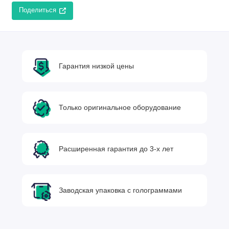
Поделиться
Гарантия низкой цены
Только оригинальное оборудование
Расширенная гарантия до 3-х лет
Заводская упаковка с голограммами