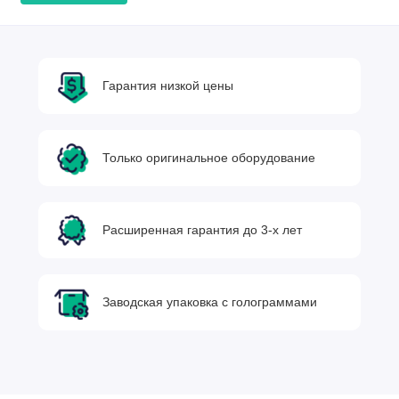
Гарантия низкой цены
Только оригинальное оборудование
Расширенная гарантия до 3-х лет
Заводская упаковка с голограммами