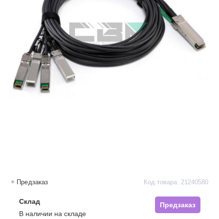
Предзаказ
Код товара: 21240580
Склад
Предзаказ
В наличии на складе