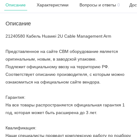
Описание
Характеристики
Вопросы и ответы
0
Дос
Описание
21240580 Кабель Huawei 2U Cable Management Arm
Представленное на сайте CBM оборудование является
оригинальным, новым, в заводской упаковке.
Подлежит официальному ввозу на территорию РФ.
Соответствует описанию производителя, с которым можно
ознакомиться на официальном сайте вендора.
Гарантия:
На все товары распространяется официальная гарантия 1
год, которая может быть расширена до 3 лет.
Квалификация:
Наши специалисты проведут комплексную работу по подбору