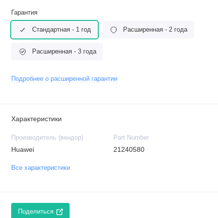
Гарантия
Стандартная - 1 год
Расширенная - 2 года
Расширенная - 3 года
Подробнее о расширенной гарантии
Характеристики
Производитель (вендор)
Part Number
Huawei
21240580
Все характеристики
Поделиться