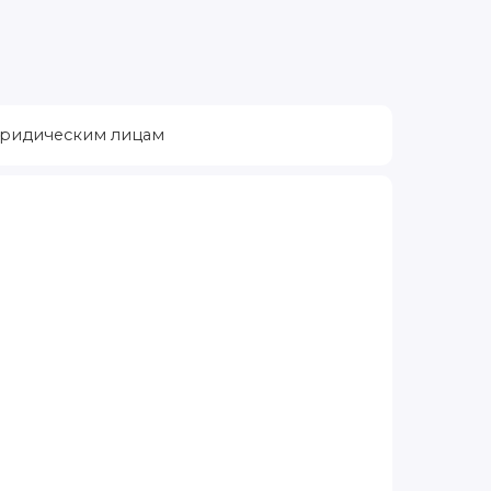
ридическим лицам