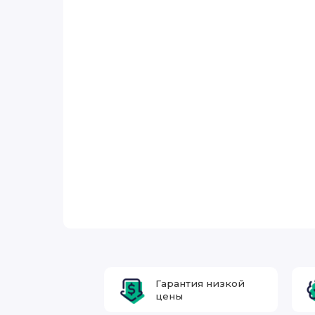
Гарантия низкой
цены