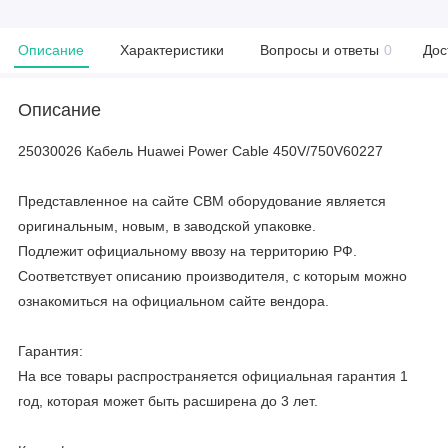
Описание
Характеристики
Вопросы и ответы
0
Дос
Описание
25030026 Кабель Huawei Power Cable 450V/750V60227
Представленное на сайте CBM оборудование является
оригинальным, новым, в заводской упаковке.
Подлежит официальному ввозу на территорию РФ.
Соответствует описанию производителя, с которым можно
ознакомиться на официальном сайте вендора.
Гарантия:
На все товары распространяется официальная гарантия 1
год, которая может быть расширена до 3 лет.