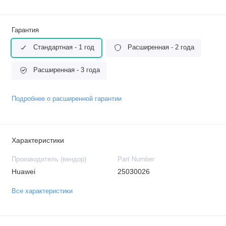
Гарантия
Стандартная - 1 год
Расширенная - 2 года
Расширенная - 3 года
Подробнее о расширенной гарантии
Характеристики
Производитель (вендор)
Part Number
Huawei
25030026
Все характеристики