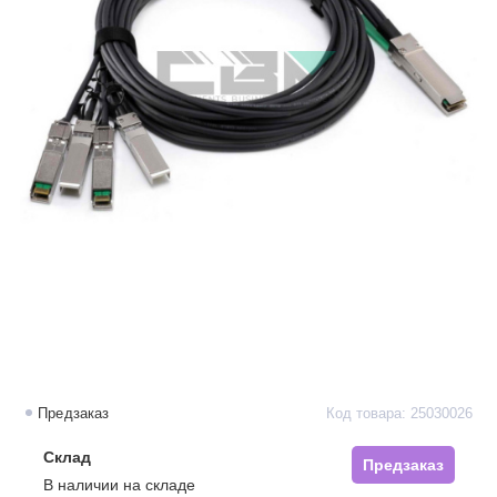
Предзаказ
Код товара: 25030026
Склад
Предзаказ
В наличии на складе