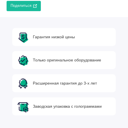
Поделиться
Гарантия низкой цены
Только оригинальное оборудование
Расширенная гарантия до 3-х лет
Заводская упаковка с голограммами