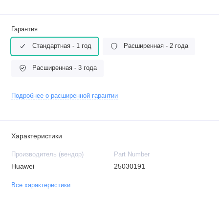
Гарантия
Стандартная - 1 год
Расширенная - 2 года
Расширенная - 3 года
Подробнее о расширенной гарантии
Характеристики
Производитель (вендор)
Part Number
Huawei
25030191
Все характеристики