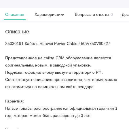
Описание
Характеристики
Вопросы и ответы
0
Дос
Описание
25030191 Кабель Huawei Power Cable 450V/750V60227
Представленное на сайте CBM оборудование является
оригинальным, новым, в заводской упаковке.
Подлежит официальному ввозу на территорию РФ.
Соответствует описанию производителя, с которым можно
ознакомиться на официальном сайте вендора.
Гарантия:
На все товары распространяется официальная гарантия 1
год, которая может быть расширена до 3 лет.