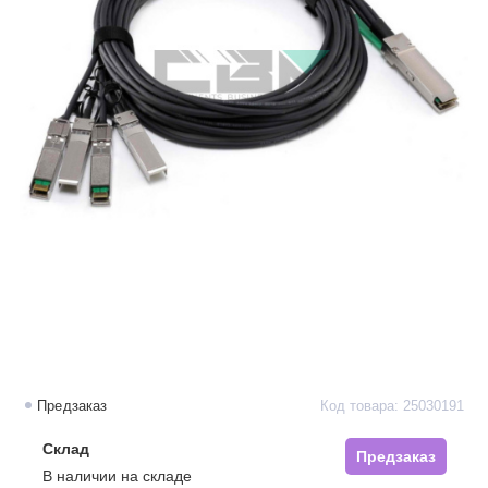
Предзаказ
Код товара: 25030191
Склад
Предзаказ
В наличии на складе