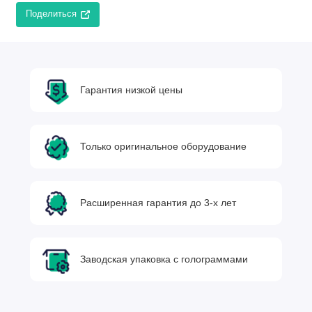
Поделиться
Гарантия низкой цены
Только оригинальное оборудование
Расширенная гарантия до 3-х лет
Заводская упаковка с голограммами