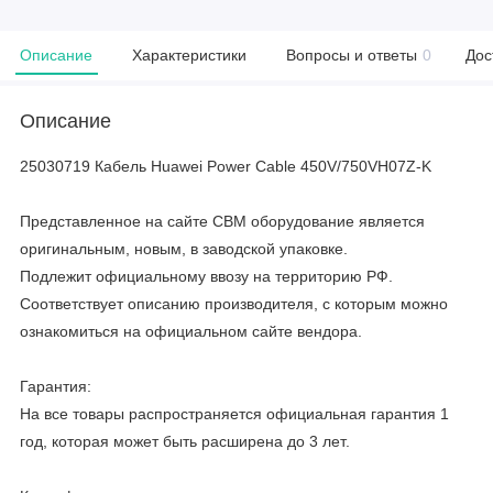
Описание
Характеристики
Вопросы и ответы
0
Дос
Описание
25030719 Кабель Huawei Power Cable 450V/750VH07Z-K
Представленное на сайте CBM оборудование является
оригинальным, новым, в заводской упаковке.
Подлежит официальному ввозу на территорию РФ.
Соответствует описанию производителя, с которым можно
ознакомиться на официальном сайте вендора.
Гарантия:
На все товары распространяется официальная гарантия 1
год, которая может быть расширена до 3 лет.