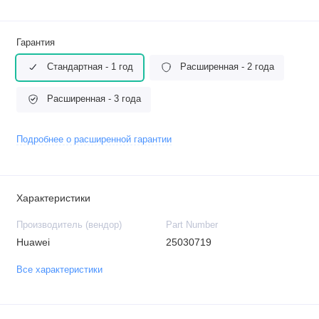
Гарантия
Стандартная - 1 год
Расширенная - 2 года
Расширенная - 3 года
Подробнее о расширенной гарантии
Характеристики
Производитель (вендор)
Part Number
Huawei
25030719
Все характеристики