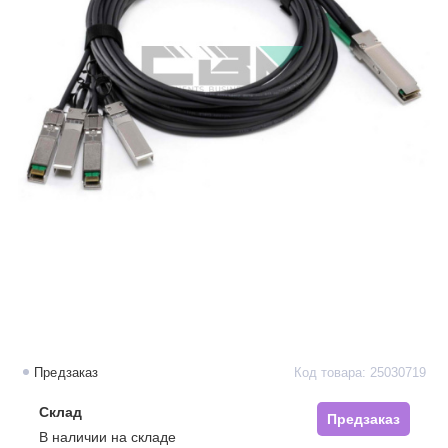
Предзаказ
Код товара: 25030719
Склад
Предзаказ
В наличии на складе