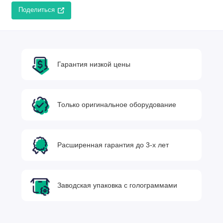
Поделиться
Гарантия низкой цены
Только оригинальное оборудование
Расширенная гарантия до 3-х лет
Заводская упаковка с голограммами