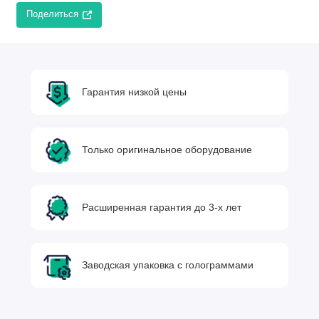
Поделиться
Гарантия низкой цены
Только оригинальное оборудование
Расширенная гарантия до 3-х лет
Заводская упаковка с голограммами