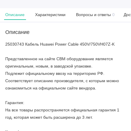
Описание
Характеристики
Вопросы и ответы
0
Дос
Описание
25030743 Кабель Huawei Power Cable 450V/750VH07Z-K
Представленное на сайте CBM оборудование является
оригинальным, новым, в заводской упаковке.
Подлежит официальному ввозу на территорию РФ.
Соответствует описанию производителя, с которым можно
ознакомиться на официальном сайте вендора.
Гарантия:
На все товары распространяется официальная гарантия 1
год, которая может быть расширена до 3 лет.