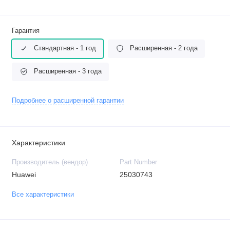
Гарантия
Стандартная - 1 год
Расширенная - 2 года
Расширенная - 3 года
Подробнее о расширенной гарантии
Характеристики
Производитель (вендор)
Part Number
Huawei
25030743
Все характеристики