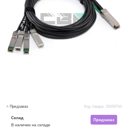
Предзаказ
Код товара: 25030743
Склад
Предзаказ
В наличии на складе