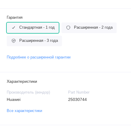
Гарантия
Стандартная - 1 год
Расширенная - 2 года
Расширенная - 3 года
Подробнее о расширенной гарантии
Характеристики
Производитель (вендор)
Part Number
Huawei
25030744
Все характеристики