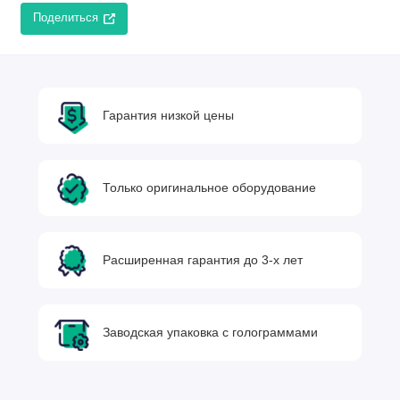
Поделиться
Гарантия низкой цены
Только оригинальное оборудование
Расширенная гарантия до 3-х лет
Заводская упаковка с голограммами