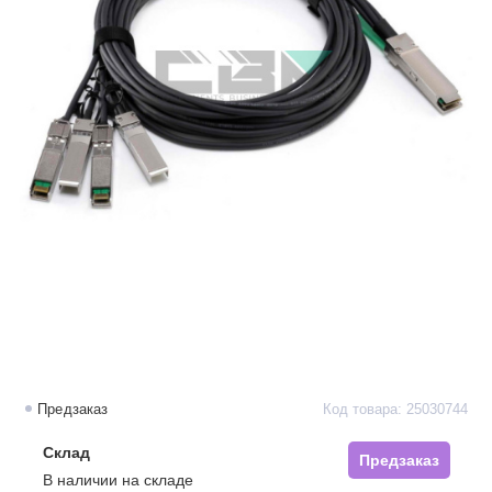
Предзаказ
Код товара: 25030744
Склад
Предзаказ
В наличии на складе