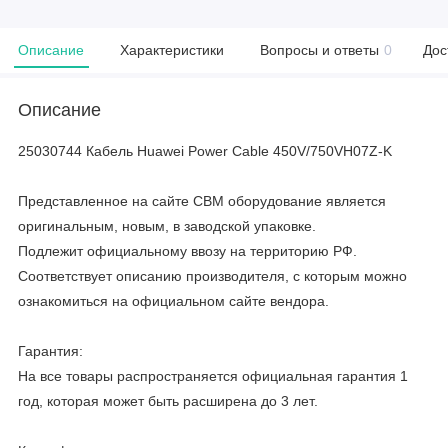
Описание
Характеристики
Вопросы и ответы
0
Дос
Описание
25030744 Кабель Huawei Power Cable 450V/750VH07Z-K
Представленное на сайте CBM оборудование является
оригинальным, новым, в заводской упаковке.
Подлежит официальному ввозу на территорию РФ.
Соответствует описанию производителя, с которым можно
ознакомиться на официальном сайте вендора.
Гарантия:
На все товары распространяется официальная гарантия 1
год, которая может быть расширена до 3 лет.