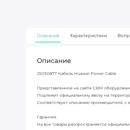
Описание
Характеристики
Вопр
Описание
25030877 Кабель Huawei Power Cable
Представленное на сайте CBM оборудование
Подлежит официальному ввозу на террито
Соответствует описанию производителя, с 
Гарантия:
На все товары распространяется официальна