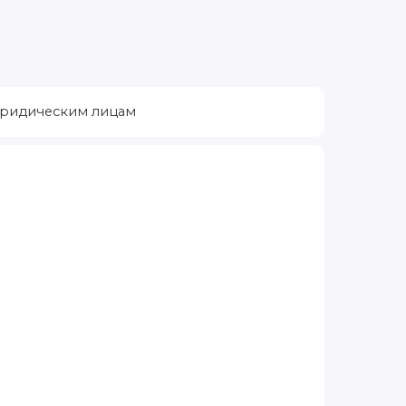
ридическим лицам