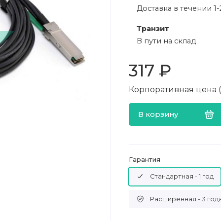
Доставка в течении 1-
Транзит
В пути на склад
317 ₽
Корпоративная цена (в
В корзину
Гарантия
Стандартная - 1 год
Расширенная - 3 год