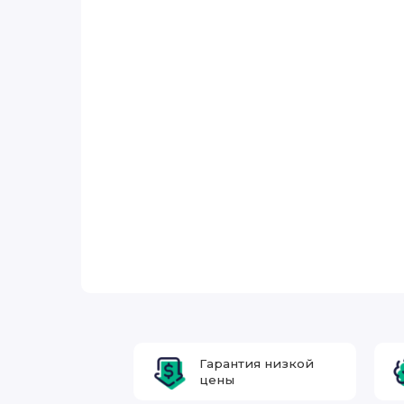
Гарантия низкой
цены