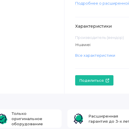
Подробнее о расширенной
Характеристики
Производитель (вендор)
Huawei
Все характеристики
Поделиться
Только
Расширенная
оригинальное
гарантия до 3-х ле
оборудование