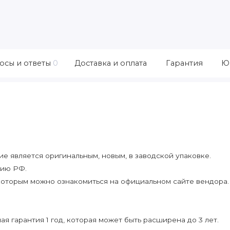
осы и ответы
0
Доставка и оплата
Гарантия
Ю
 является оригинальным, новым, в заводской упаковке.
рию РФ.
которым можно ознакомиться на официальном сайте вендора.
я гарантия 1 год, которая может быть расширена до 3 лет.