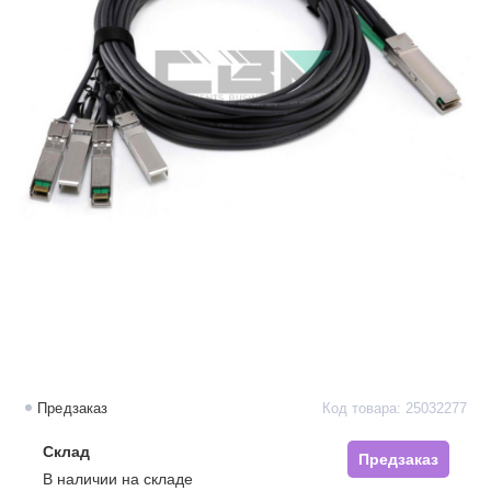
Предзаказ
Код товара: 25032277
Склад
Предзаказ
В наличии на складе