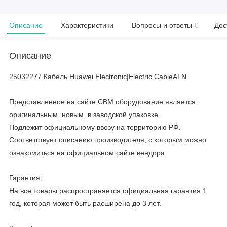
Описание
Характеристики
Вопросы и ответы
0
Дос
Описание
25032277 Кабель Huawei Electronic|Electric CableATN
Представленное на сайте CBM оборудование является
оригинальным, новым, в заводской упаковке.
Подлежит официальному ввозу на территорию РФ.
Соответствует описанию производителя, с которым можно
ознакомиться на официальном сайте вендора.
Гарантия:
На все товары распространяется официальная гарантия 1
год, которая может быть расширена до 3 лет.