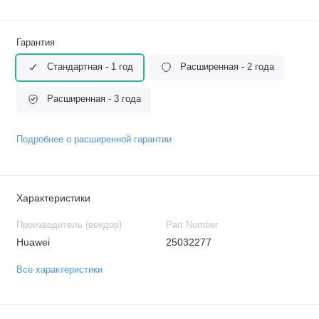
Гарантия
Стандартная - 1 год
Расширенная - 2 года
Расширенная - 3 года
Подробнее о расширенной гарантии
Характеристики
Производитель (вендор)
Part Number
Huawei
25032277
Все характеристики