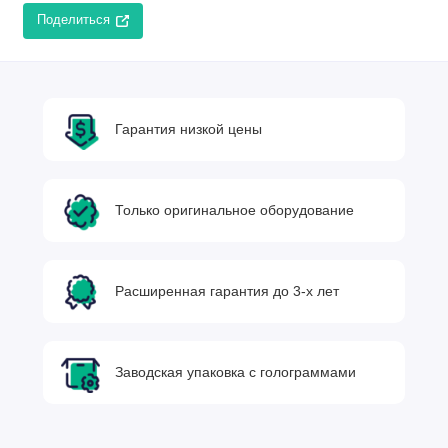
Поделиться
Гарантия низкой цены
Только оригинальное оборудование
Расширенная гарантия до 3-х лет
Заводская упаковка с голограммами