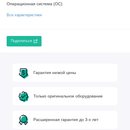
Операционная система (ОС)
Все характеристики
Поделиться
Гарантия низкой цены
Только оригинальное оборудование
Расширенная гарантия до 3-х лет