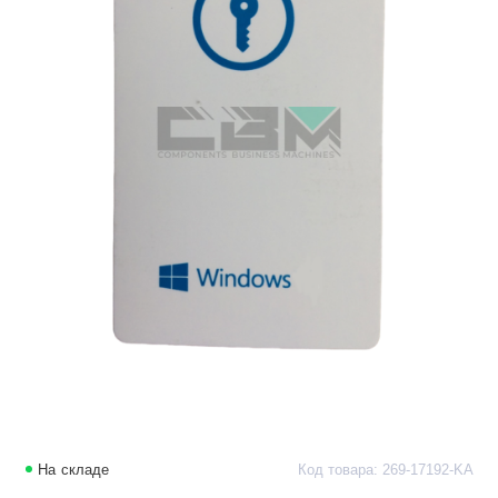
На складе
Код товара: 269-17192-KA