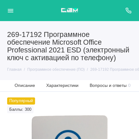
269-17192 Программное
обеспечение Microsoft Office
Professional 2021 ESD (электронный
ключ с активацией по телефону)
Главная
Программное обеспечение (ПО)
269-17192 Программное обе
Описание
Характеристики
Вопросы и ответы
0
Популярный
Баллы: 300