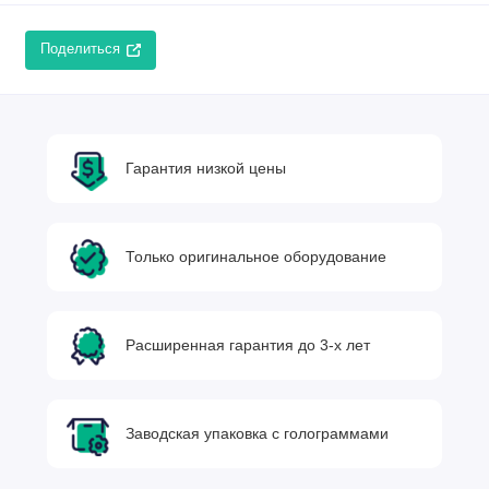
Поделиться
Гарантия низкой цены
Только оригинальное оборудование
Расширенная гарантия до 3-х лет
Заводская упаковка с голограммами