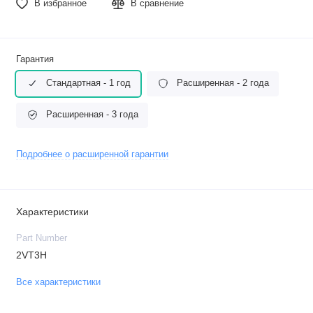
В избранное
В сравнение
Гарантия
Стандартная - 1 год
Расширенная - 2 года
Расширенная - 3 года
Подробнее о расширенной гарантии
Характеристики
Part Number
2VT3H
Все характеристики