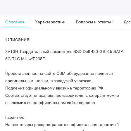
Описание
Характеристики
Вопросы и ответы
0
Дос
Описание
2VT3H Твердотельный накопитель SSD Dell 480-GB 3.5 SATA
6G TLC MU w/F238F
Представленное на сайте CBM оборудование является
оригинальным, новым, в заводской упаковке.
Подлежит официальному ввозу на территорию РФ.
Соответствует описанию производителя, с которым можно
ознакомиться на официальном сайте вендора.
Гарантия:
На все товары распространяется официальная гарантия 1