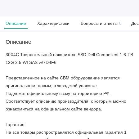
Описание
Характеристики
Вопросы и ответы
0
Дос
Описание
30X4C Твердотельный накопитель SSD Dell Compellent 1.6-TB
12G 2.5 WI SAS w/7D4F6
Представленное на сайте CBM оборудование является
оригинальным, новым, в заводской упаковке.
Подлежит официальному ввозу на территорию РФ.
Соответствует описанию производителя, с которым можно
ознакомиться на официальном сайте вендора.
Гарантия:
На все товары распространяется официальная гарантия 1