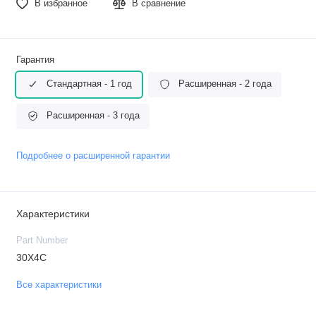
В избранное
В сравнение
Гарантия
Стандартная - 1 год
Расширенная - 2 года
Расширенная - 3 года
Подробнее о расширенной гарантии
Характеристики
Part Number
30X4C
Все характеристики