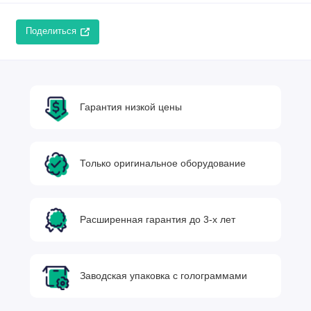
Поделиться
Гарантия низкой цены
Только оригинальное оборудование
Расширенная гарантия до 3-х лет
Заводская упаковка с голограммами