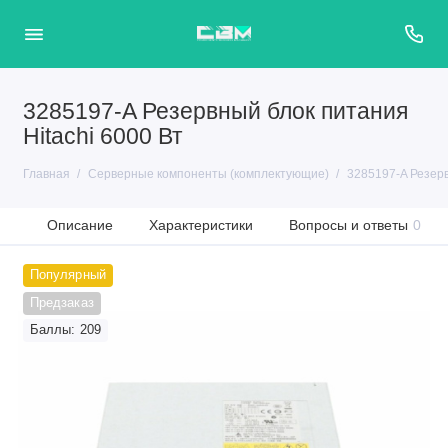
3285197-A Резервный блок питания
Hitachi 6000 Вт
Главная
Серверные компоненты (комплектующие)
3285197-A Резерв
Описание
Характеристики
Вопросы и ответы
0
Популярный
Предзаказ
Баллы: 209