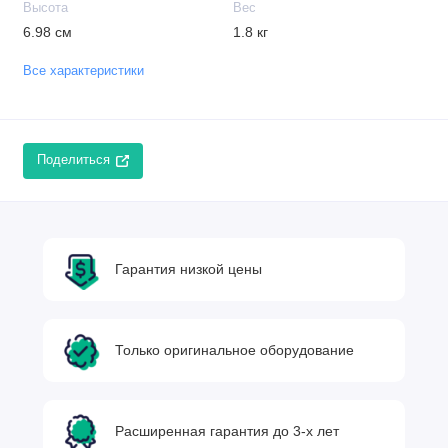
Высота
Вес
6.98 см
1.8 кг
Все характеристики
Поделиться
Гарантия низкой цены
Только оригинальное оборудование
Расширенная гарантия до 3-х лет