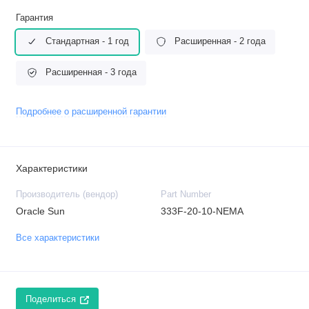
Гарантия
Стандартная - 1 год
Расширенная - 2 года
Расширенная - 3 года
Подробнее о расширенной гарантии
Характеристики
Производитель (вендор)
Part Number
Oracle Sun
333F-20-10-NEMA
Все характеристики
Поделиться