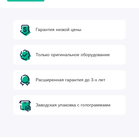
Гарантия низкой цены
Только оригинальное оборудование
Расширенная гарантия до 3-х лет
Заводская упаковка с голограммами