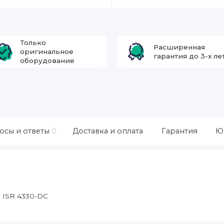
Только
Расширенная
оригинальное
гарантия до 3-х ле
оборудование
осы и ответы
0
Доставка и оплата
Гарантия
Ю
o ISR 4330-DC