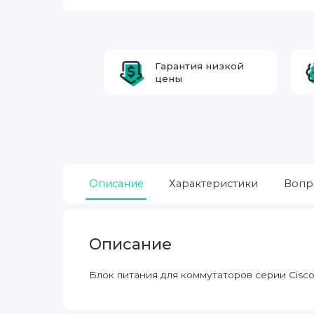
Гарантия низкой
цены
Описание
Характеристики
Вопр
Описание
Блок питания для коммутаторов серии Cisc