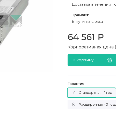
Доставка в течении 1-
Транзит
В пути на склад
64 561 ₽
Корпоративная цена (в
В корзину
Гарантия
Стандартная - 1 год
Расширенная - 3 год