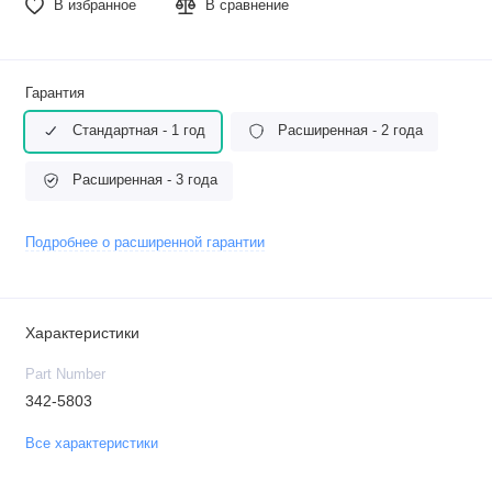
В избранное
В сравнение
Гарантия
Стандартная - 1 год
Расширенная - 2 года
Расширенная - 3 года
Подробнее о расширенной гарантии
Характеристики
Part Number
342-5803
Все характеристики