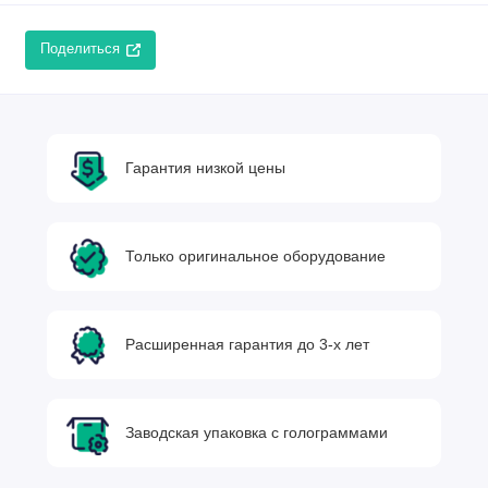
Поделиться
Гарантия низкой цены
Только оригинальное оборудование
Расширенная гарантия до 3-х лет
Заводская упаковка с голограммами