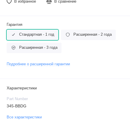
В избранное
В сравнение
Гарантия
Стандартная - 1 год
Расширенная - 2 года
Расширенная - 3 года
Подробнее о расширенной гарантии
Характеристики
Part Number
345-BBDG
Все характеристики