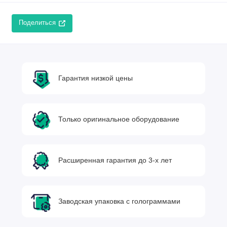
Поделиться
Гарантия низкой цены
Только оригинальное оборудование
Расширенная гарантия до 3-х лет
Заводская упаковка с голограммами