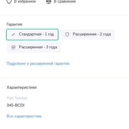
В избранное
В сравнение
Гарантия
Стандартная - 1 год
Расширенная - 2 года
Расширенная - 3 года
Подробнее о расширенной гарантии
Характеристики
Part Number
345-BCDI
Все характеристики