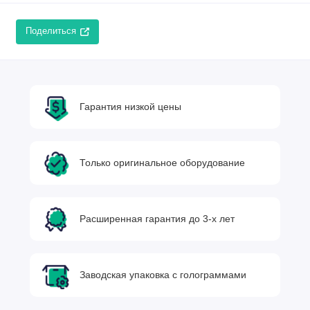
Поделиться
Гарантия низкой цены
Только оригинальное оборудование
Расширенная гарантия до 3-х лет
Заводская упаковка с голограммами