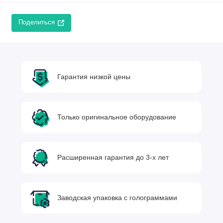
Поделиться
Гарантия низкой цены
Только оригинальное оборудование
Расширенная гарантия до 3-х лет
Заводская упаковка с голограммами