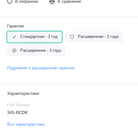
В избранное
В сравнение
Гарантия
Стандартная - 1 год
Расширенная - 2 года
Расширенная - 3 года
Подробнее о расширенной гарантии
Характеристики
Part Number
345-BCDK
Все характеристики