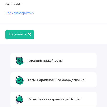
345-BCKP
Все характеристики
Поделиться
Гарантия низкой цены
Только оригинальное оборудование
Расширенная гарантия до 3-х лет