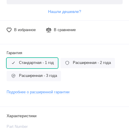
Нашли дешевле?
В избранное
В сравнение
Гарантия
Стандартная - 1 год
Расширенная - 2 года
Расширенная - 3 года
Подробнее о расширенной гарантии
Характеристики
Part Number