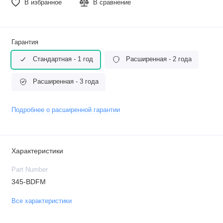
В избранное
В сравнение
Гарантия
Стандартная - 1 год
Расширенная - 2 года
Расширенная - 3 года
Подробнее о расширенной гарантии
Характеристики
Part Number
345-BDFM
Все характеристики