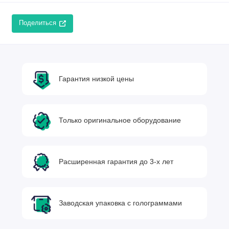
Поделиться
Гарантия низкой цены
Только оригинальное оборудование
Расширенная гарантия до 3-х лет
Заводская упаковка с голограммами