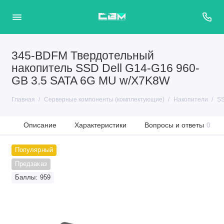
345-BDFM Твердотельный
накопитель SSD Dell G14-G16 960-
GB 3.5 SATA 6G MU w/X7K8W
Главная
Серверные компоненты (комплектующие)
Накопители
SS
Описание
Характеристики
Вопросы и ответы
0
Популярный
Предзаказ
Баллы: 959