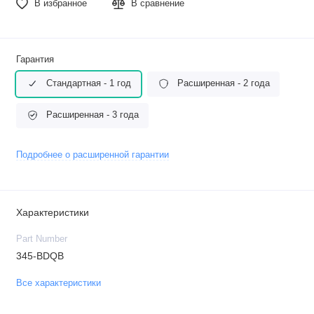
В избранное
В сравнение
Гарантия
Стандартная - 1 год
Расширенная - 2 года
Расширенная - 3 года
Подробнее о расширенной гарантии
Характеристики
Part Number
345-BDQB
Все характеристики