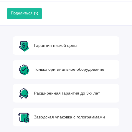
Поделиться
Гарантия низкой цены
Только оригинальное оборудование
Расширенная гарантия до 3-х лет
Заводская упаковка с голограммами