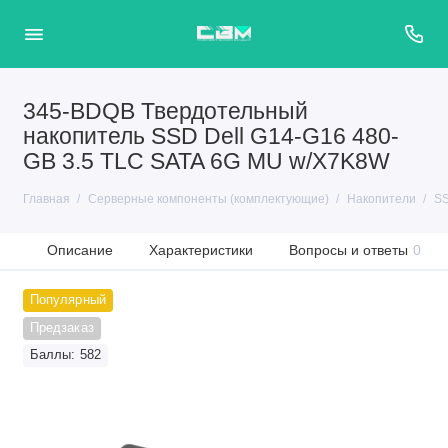
345-BDQB Твердотельный
накопитель SSD Dell G14-G16 480-
GB 3.5 TLC SATA 6G MU w/X7K8W
Главная
Серверные компоненты (комплектующие)
Накопители
SS
Описание
Характеристики
Вопросы и ответы
0
Популярный
Предзаказ
Баллы: 582