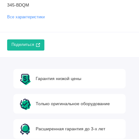
345-BDQM
Все характеристики
Поделиться
Гарантия низкой цены
Только оригинальное оборудование
Расширенная гарантия до 3-х лет