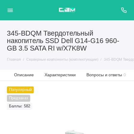
345-BDQM Твердотельный
накопитель SSD Dell G14-G16 960-
GB 3.5 SATA RI w/X7K8W
Главная
Серверные компоненты (комплектующие)
345-BDQM Твердо
Описание
Характеристики
Вопросы и ответы
0
Популярный
Предзаказ
Баллы: 582