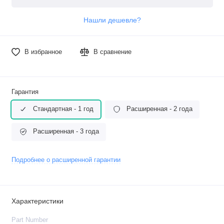
Нашли дешевле?
В избранное
В сравнение
Гарантия
Стандартная - 1 год
Расширенная - 2 года
Расширенная - 3 года
Подробнее о расширенной гарантии
Характеристики
Part Number