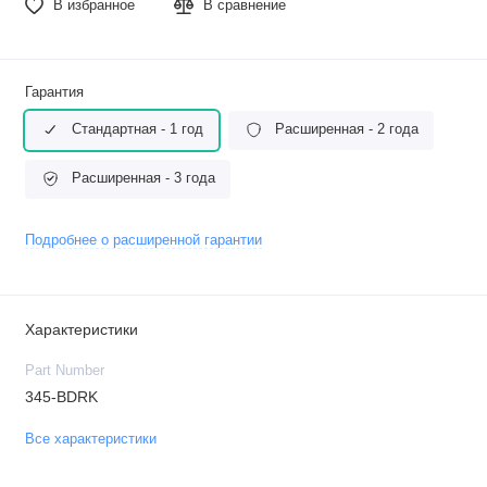
В избранное
В сравнение
Гарантия
Стандартная - 1 год
Расширенная - 2 года
Расширенная - 3 года
Подробнее о расширенной гарантии
Характеристики
Part Number
345-BDRK
Все характеристики