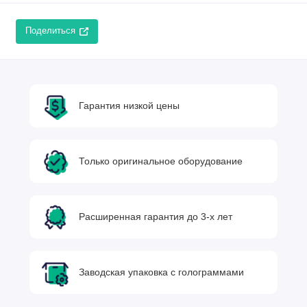
Поделиться
Гарантия низкой цены
Только оригинальное оборудование
Расширенная гарантия до 3-х лет
Заводская упаковка с голограммами