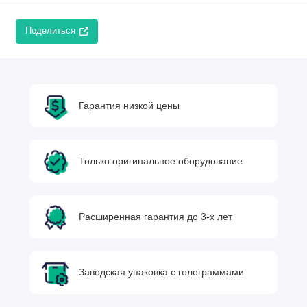
Поделиться
Гарантия низкой цены
Только оригинальное оборудование
Расширенная гарантия до 3-х лет
Заводская упаковка с голограммами