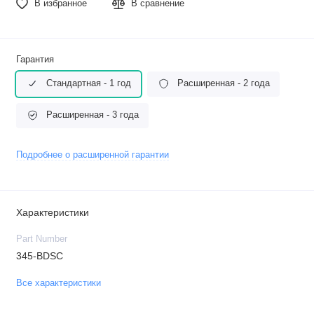
В избранное
В сравнение
Гарантия
Стандартная - 1 год
Расширенная - 2 года
Расширенная - 3 года
Подробнее о расширенной гарантии
Характеристики
Part Number
345-BDSC
Все характеристики