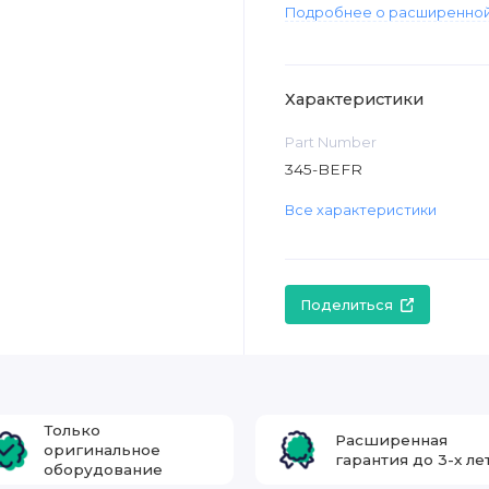
Подробнее о расширенной
Характеристики
Part Number
345-BEFR
Все характеристики
Поделиться
Только
Расширенная
оригинальное
гарантия до 3-х ле
оборудование