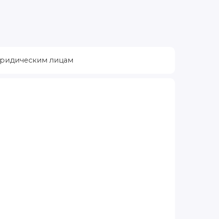
ридическим лицам