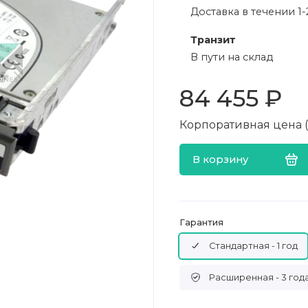
Доставка в течении 1-
Транзит
В пути на склад
84 455 ₽
Корпоративная цена (в
В корзину
Гарантия
Стандартная - 1 год
Расширенная - 3 год