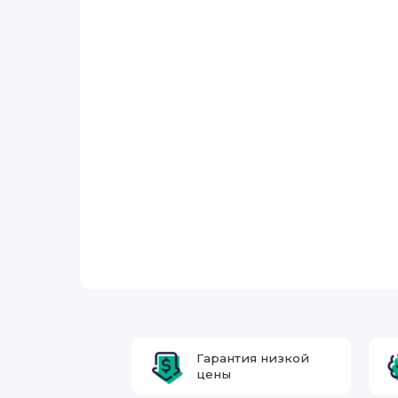
Гарантия низкой
цены