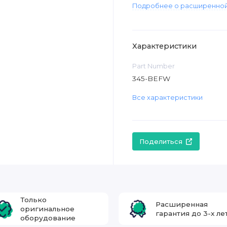
Подробнее о расширенной
Характеристики
Part Number
345-BEFW
Все характеристики
Поделиться
Только
Расширенная
оригинальное
гарантия до 3-х ле
оборудование