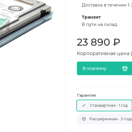
Доставка в течении 1-
Транзит
В пути на склад
23 890 ₽
Корпоративная цена (в
В корзину
Гарантия
Стандартная - 1 год
Расширенная - 3 год