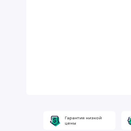
Гарантия низкой
цены