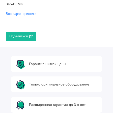
345-BEMK
Все характеристики
Поделиться
Гарантия низкой цены
Только оригинальное оборудование
Расширенная гарантия до 3-х лет