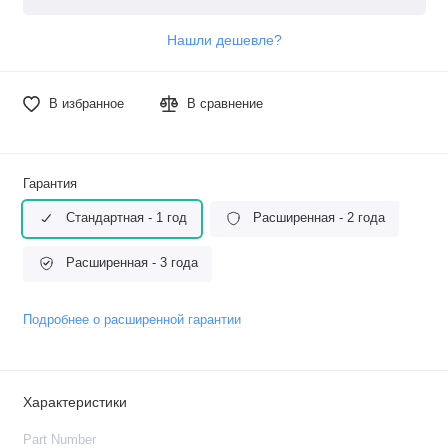
Нашли дешевле?
В избранное
В сравнение
Гарантия
Стандартная - 1 год
Расширенная - 2 года
Расширенная - 3 года
Подробнее о расширенной гарантии
Характеристики
Part Number