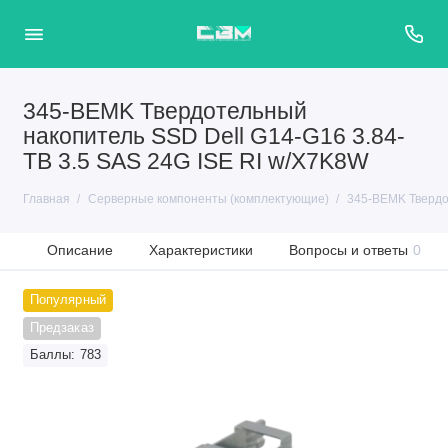
345-BEMK Твердотельный
накопитель SSD Dell G14-G16 3.84-
TB 3.5 SAS 24G ISE RI w/X7K8W
Главная
Серверные компоненты (комплектующие)
345-BEMK Твердот
Описание
Характеристики
Вопросы и ответы
0
Популярный
Предзаказ
Баллы: 783