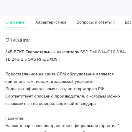
Описание
Характеристики
Вопросы и ответы
0
Дос
Описание
345-BFKP Твердотельный накопитель SSD Dell G14-G16 3.84-
TB 24G 2.5 SAS RI w/DXD9H
Представленное на сайте CBM оборудование является
оригинальным, новым, в заводской упаковке.
Подлежит официальному ввозу на территорию РФ.
Соответствует описанию производителя, с которым можно
ознакомиться на официальном сайте вендора.
Гарантия:
На все товары распространяется официальная гарантия 1