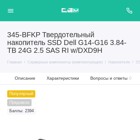
345-BFKP Твердотельный
накопитель SSD Dell G14-G16 3.84-
TB 24G 2.5 SAS RI w/DXD9H
Главная
Серверные компоненты (комплектующие)
Накопители
SS
Описание
Характеристики
Вопросы и ответы
0
Популярный
Предзаказ
Баллы: 2394