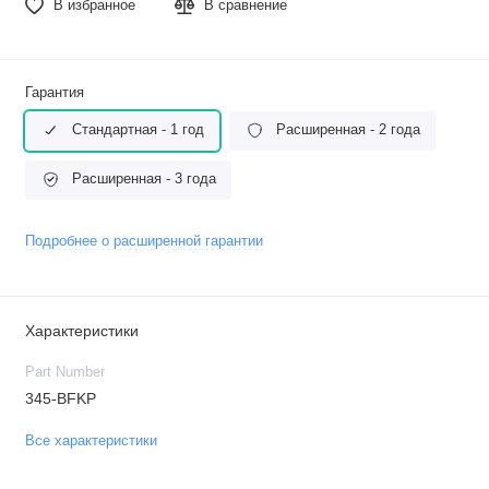
В избранное
В сравнение
Гарантия
Стандартная - 1 год
Расширенная - 2 года
Расширенная - 3 года
Подробнее о расширенной гарантии
Характеристики
Part Number
345-BFKP
Все характеристики