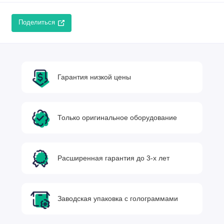
Поделиться
Гарантия низкой цены
Только оригинальное оборудование
Расширенная гарантия до 3-х лет
Заводская упаковка с голограммами