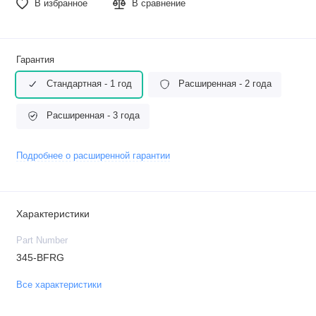
В избранное
В сравнение
Гарантия
Стандартная - 1 год
Расширенная - 2 года
Расширенная - 3 года
Подробнее о расширенной гарантии
Характеристики
Part Number
345-BFRG
Все характеристики