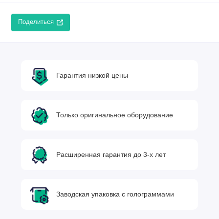
Поделиться
Гарантия низкой цены
Только оригинальное оборудование
Расширенная гарантия до 3-х лет
Заводская упаковка с голограммами