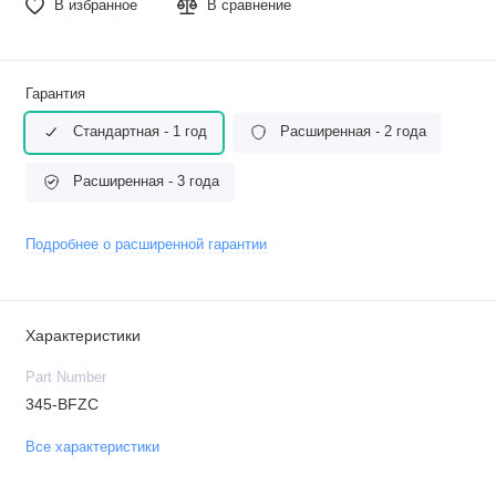
В избранное
В сравнение
Гарантия
Стандартная - 1 год
Расширенная - 2 года
Расширенная - 3 года
Подробнее о расширенной гарантии
Характеристики
Part Number
345-BFZC
Все характеристики