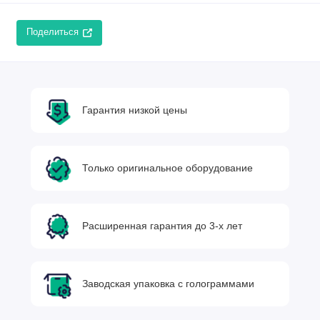
Поделиться
Гарантия низкой цены
Только оригинальное оборудование
Расширенная гарантия до 3-х лет
Заводская упаковка с голограммами