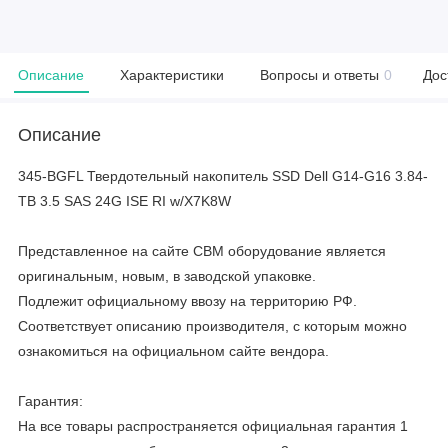
Описание
Характеристики
Вопросы и ответы
0
Дос
Описание
345-BGFL Твердотельный накопитель SSD Dell G14-G16 3.84-
TB 3.5 SAS 24G ISE RI w/X7K8W
Представленное на сайте CBM оборудование является
оригинальным, новым, в заводской упаковке.
Подлежит официальному ввозу на территорию РФ.
Соответствует описанию производителя, с которым можно
ознакомиться на официальном сайте вендора.
Гарантия:
На все товары распространяется официальная гарантия 1