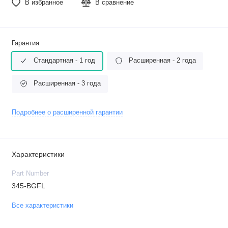
В избранное
В сравнение
Гарантия
Стандартная - 1 год
Расширенная - 2 года
Расширенная - 3 года
Подробнее о расширенной гарантии
Характеристики
Part Number
345-BGFL
Все характеристики