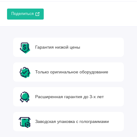
Поделиться
Гарантия низкой цены
Только оригинальное оборудование
Расширенная гарантия до 3-х лет
Заводская упаковка с голограммами