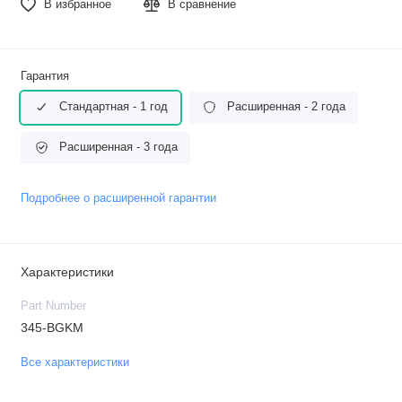
В избранное
В сравнение
Гарантия
Стандартная - 1 год
Расширенная - 2 года
Расширенная - 3 года
Подробнее о расширенной гарантии
Характеристики
Part Number
345-BGKM
Все характеристики