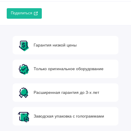
Поделиться
Гарантия низкой цены
Только оригинальное оборудование
Расширенная гарантия до 3-х лет
Заводская упаковка с голограммами