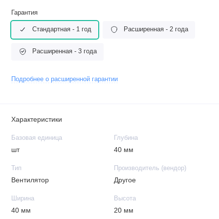
Гарантия
Стандартная - 1 год
Расширенная - 2 года
Расширенная - 3 года
Подробнее о расширенной гарантии
Характеристики
Базовая единица
Глубина
шт
40 мм
Тип
Производитель (вендор)
Вентилятор
Другое
Ширина
Высота
40 мм
20 мм