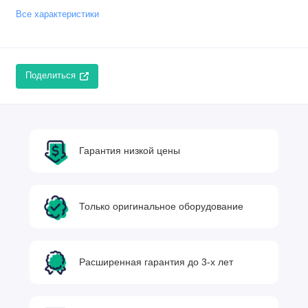
Все характеристики
Поделиться
Гарантия низкой цены
Только оригинальное оборудование
Расширенная гарантия до 3-х лет