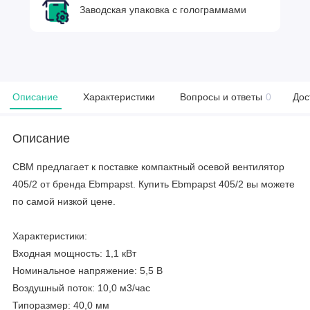
Заводская упаковка с голограммами
Описание
Характеристики
Вопросы и ответы
0
Дос
Описание
CBM предлагает к поставке компактный осевой вентилятор
405/2 от бренда Ebmpapst. Купить Ebmpapst 405/2 вы можете
по самой низкой цене.
Характеристики:
Входная мощность: 1,1 кВт
Номинальное напряжение: 5,5 В
Воздушный поток: 10,0 м3/час
Типоразмер: 40,0 мм