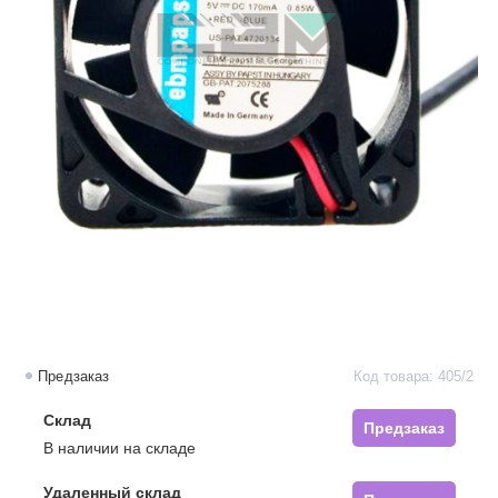
Предзаказ
Код товара: 405/2
Склад
Предзаказ
В наличии на складе
Удаленный склад