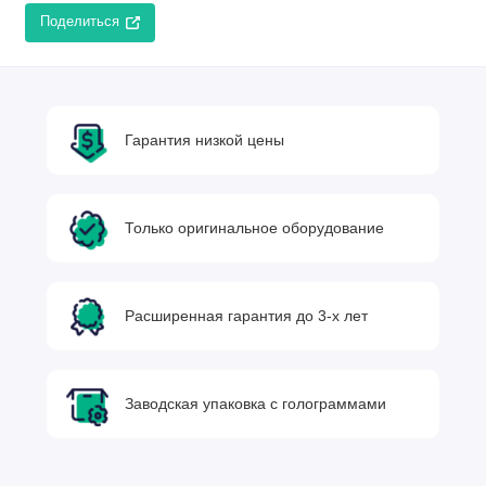
Поделиться
Гарантия низкой цены
Только оригинальное оборудование
Расширенная гарантия до 3-х лет
Заводская упаковка с голограммами