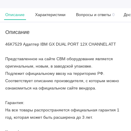
Описание
Характеристики
Вопросы и ответы
0
Дос
Описание
46K7529 Адаптер IBM GX DUAL PORT 12X CHANNEL ATT
Представленное на сайте CBM оборудование является
оригинальным, новым, в заводской упаковке.
Подлежит официальному ввозу на территорию РФ.
Соответствует описанию производителя, с которым можно
ознакомиться на официальном сайте вендора.
Гарантия:
На все товары распространяется официальная гарантия 1
год, которая может быть расширена до 3 лет.