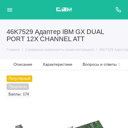
46K7529 Адаптер IBM GX DUAL
PORT 12X CHANNEL ATT
Главная
Серверные компоненты (комплектующие)
46K7529 Адапте
Описание
Характеристики
Вопросы и ответы
0
Популярный
Предзаказ
Баллы: 174