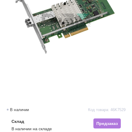
В наличии
Код товара: 46K7529
Склад
Предзаказ
В наличии на складе