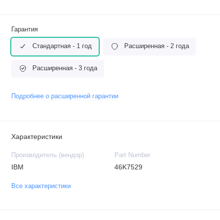
Гарантия
Стандартная - 1 год
Расширенная - 2 года
Расширенная - 3 года
Подробнее о расширенной гарантии
Характеристики
Производитель (вендор)
Part Number
IBM
46K7529
Все характеристики