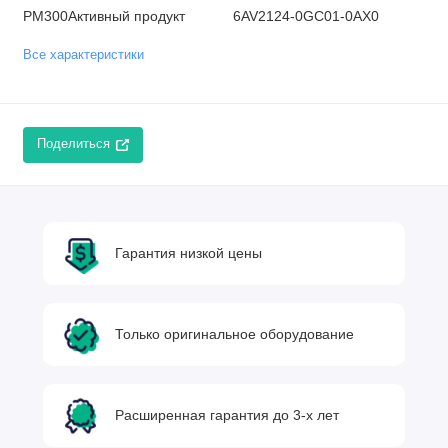
PM300Активный продукт
6AV2124-0GC01-0AX0
Все характеристики
Поделиться
Гарантия низкой цены
Только оригинальное оборудование
Расширенная гарантия до 3-х лет