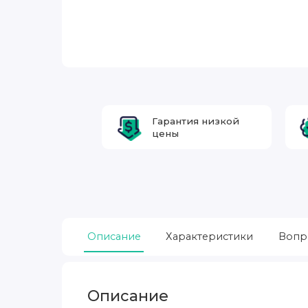
Гарантия низкой
цены
Описание
Характеристики
Вопр
Описание