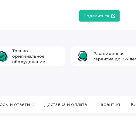
Поделиться
Только
Расширенная
оригинальное
гарантия до 3-х ле
оборудование
осы и ответы
0
Доставка и оплата
Гарантия
Ю