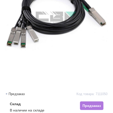
Предзаказ
Код товара: 7111050
Склад
Предзаказ
В наличии на складе