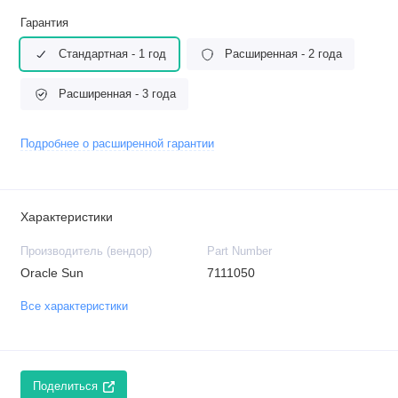
Гарантия
Стандартная - 1 год
Расширенная - 2 года
Расширенная - 3 года
Подробнее о расширенной гарантии
Характеристики
Производитель (вендор)
Part Number
Oracle Sun
7111050
Все характеристики
Поделиться