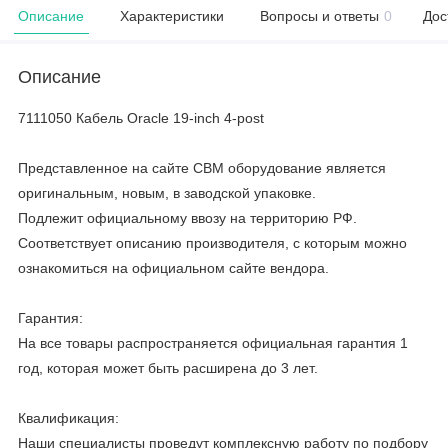
Описание
Характеристики
Вопросы и ответы
0
Дос
Описание
7111050 Кабель Oracle 19-inch 4-post
Представленное на сайте CBM оборудование является
оригинальным, новым, в заводской упаковке.
Подлежит официальному ввозу на территорию РФ.
Соответствует описанию производителя, с которым можно
ознакомиться на официальном сайте вендора.
Гарантия:
На все товары распространяется официальная гарантия 1
год, которая может быть расширена до 3 лет.
Квалификация:
Наши специалисты проведут комплексную работу по подбору