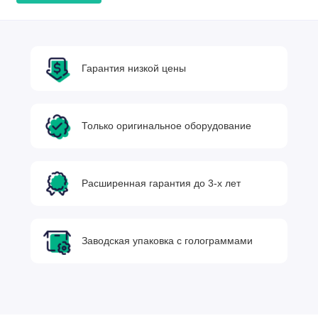
Гарантия низкой цены
Только оригинальное оборудование
Расширенная гарантия до 3-х лет
Заводская упаковка с голограммами