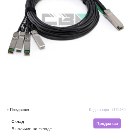
Предзаказ
Код товара: 7112469
Склад
Предзаказ
В наличии на складе