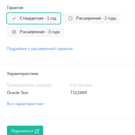
Гарантия
Стандартная - 1 год
Расширенная - 2 года
Расширенная - 3 года
Подробнее о расширенной гарантии
Характеристики
Производитель (вендор)
Part Number
Oracle Sun
7112469
Все характеристики
Поделиться