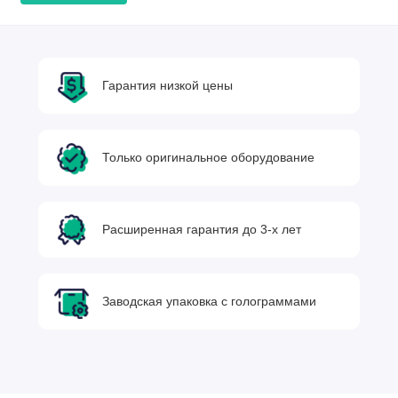
Гарантия низкой цены
Только оригинальное оборудование
Расширенная гарантия до 3-х лет
Заводская упаковка с голограммами