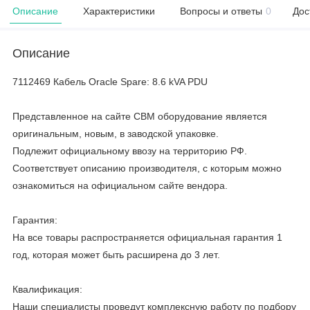
Описание
Характеристики
Вопросы и ответы
0
Дос
Описание
7112469 Кабель Oracle Spare: 8.6 kVA PDU
Представленное на сайте CBM оборудование является
оригинальным, новым, в заводской упаковке.
Подлежит официальному ввозу на территорию РФ.
Соответствует описанию производителя, с которым можно
ознакомиться на официальном сайте вендора.
Гарантия:
На все товары распространяется официальная гарантия 1
год, которая может быть расширена до 3 лет.
Квалификация:
Наши специалисты проведут комплексную работу по подбору