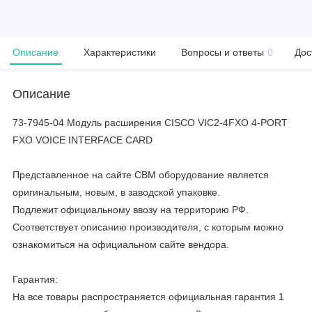
Описание
Характеристики
Вопросы и ответы
0
Дос
Описание
73-7945-04 Модуль расширения CISCO VIC2-4FXO 4-PORT
FXO VOICE INTERFACE CARD
Представленное на сайте CBM оборудование является
оригинальным, новым, в заводской упаковке.
Подлежит официальному ввозу на территорию РФ.
Соответствует описанию производителя, с которым можно
ознакомиться на официальном сайте вендора.
Гарантия:
На все товары распространяется официальная гарантия 1