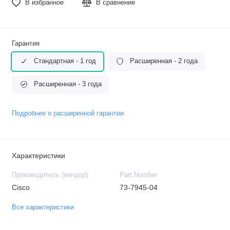
В избранное
В сравнение
Гарантия
Стандартная - 1 год
Расширенная - 2 года
Расширенная - 3 года
Подробнее о расширенной гарантии
Характеристики
Производитель (вендор)
Part Number
Cisco
73-7945-04
Все характеристики