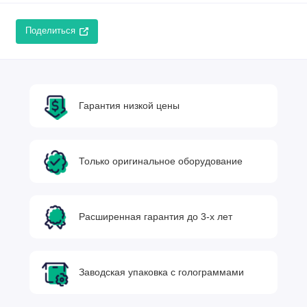
Поделиться
Гарантия низкой цены
Только оригинальное оборудование
Расширенная гарантия до 3-х лет
Заводская упаковка с голограммами