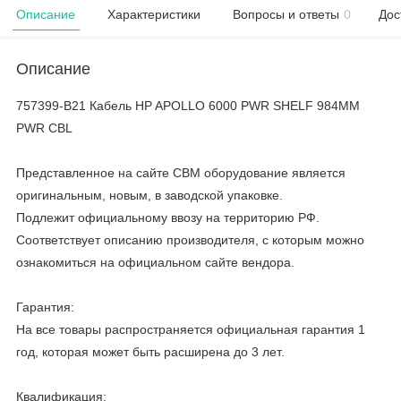
Описание
Характеристики
Вопросы и ответы
0
Дос
Описание
757399-B21 Кабель HP APOLLO 6000 PWR SHELF 984MM
PWR CBL
Представленное на сайте CBM оборудование является
оригинальным, новым, в заводской упаковке.
Подлежит официальному ввозу на территорию РФ.
Соответствует описанию производителя, с которым можно
ознакомиться на официальном сайте вендора.
Гарантия:
На все товары распространяется официальная гарантия 1
год, которая может быть расширена до 3 лет.
Квалификация: