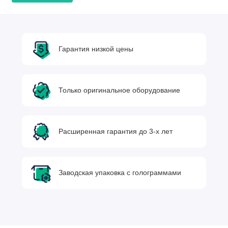
Гарантия низкой цены
Только оригинальное оборудование
Расширенная гарантия до 3-х лет
Заводская упаковка с голограммами