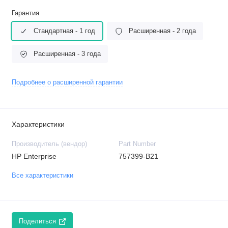
Гарантия
Стандартная - 1 год
Расширенная - 2 года
Расширенная - 3 года
Подробнее о расширенной гарантии
Характеристики
Производитель (вендор)
Part Number
HP Enterprise
757399-B21
Все характеристики
Поделиться