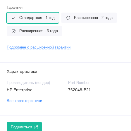
Гарантия
Стандартная - 1 год
Расширенная - 2 года
Расширенная - 3 года
Подробнее о расширенной гарантии
Характеристики
Производитель (вендор)
Part Number
HP Enterprise
762048-B21
Все характеристики
Поделиться