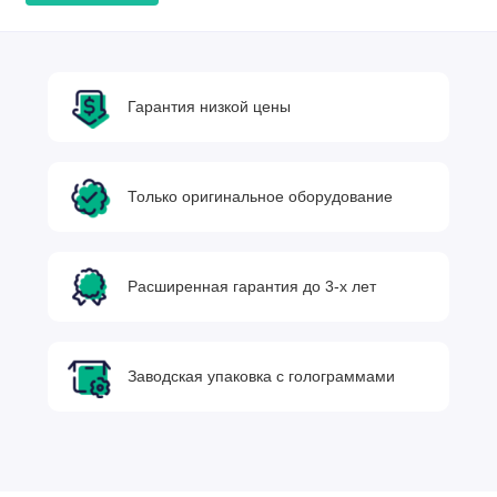
Гарантия низкой цены
Только оригинальное оборудование
Расширенная гарантия до 3-х лет
Заводская упаковка с голограммами