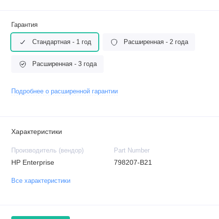
Гарантия
Стандартная - 1 год
Расширенная - 2 года
Расширенная - 3 года
Подробнее о расширенной гарантии
Характеристики
Производитель (вендор)
Part Number
HP Enterprise
798207-B21
Все характеристики