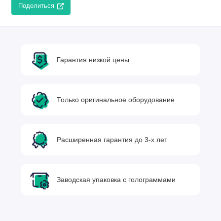
Поделиться
Гарантия низкой цены
Только оригинальное оборудование
Расширенная гарантия до 3-х лет
Заводская упаковка с голограммами