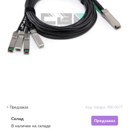
Предзаказ
Код товара: 800-0077
Склад
Предзаказ
В наличии на складе