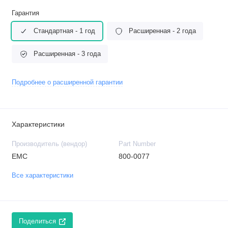
Гарантия
Стандартная - 1 год
Расширенная - 2 года
Расширенная - 3 года
Подробнее о расширенной гарантии
Характеристики
Производитель (вендор)
Part Number
EMC
800-0077
Все характеристики
Поделиться