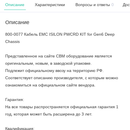
Описание
Характеристики
Вопросы и ответы
0
Дос
Описание
800-0077 Кабель EMC ISILON PWCRD KIT for Gen6 Deep
Chassis
Представленное на сайте CBM оборудование является
оригинальным, новым, в заводской упаковке.
Подлежит официальному ввозу на территорию РФ.
Соответствует описанию производителя, с которым можно
ознакомиться на официальном сайте вендора.
Гарантия:
На все товары распространяется официальная гарантия 1
год, которая может быть расширена до 3 лет.
Квалификация: