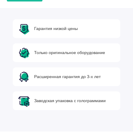
Гарантия низкой цены
Только оригинальное оборудование
Расширенная гарантия до 3-х лет
Заводская упаковка с голограммами