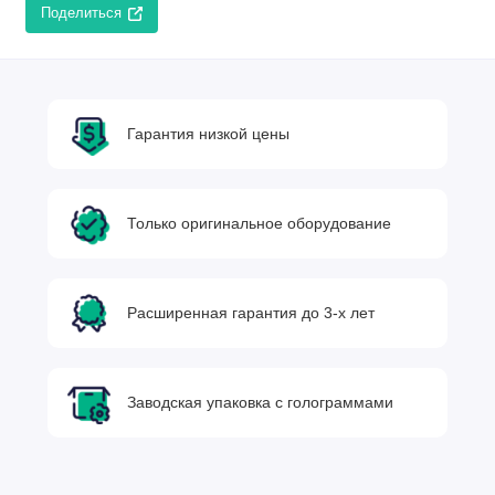
Поделиться
Гарантия низкой цены
Только оригинальное оборудование
Расширенная гарантия до 3-х лет
Заводская упаковка с голограммами