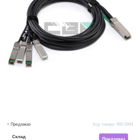
Предзаказ
Код товара: 800-0084
Склад
Предзаказ