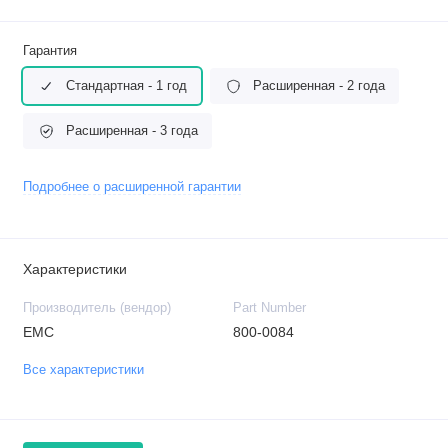
Гарантия
Стандартная - 1 год
Расширенная - 2 года
Расширенная - 3 года
Подробнее о расширенной гарантии
Характеристики
Производитель (вендор)
Part Number
EMC
800-0084
Все характеристики